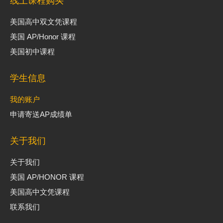
线上课程购买
美国高中双文凭课程
美国 AP/Honor 课程
美国初中课程
学生信息
我的账户
申请寄送AP成绩单
关于我们
关于我们
美国 AP/HONOR 课程
美国高中文凭课程
联系我们